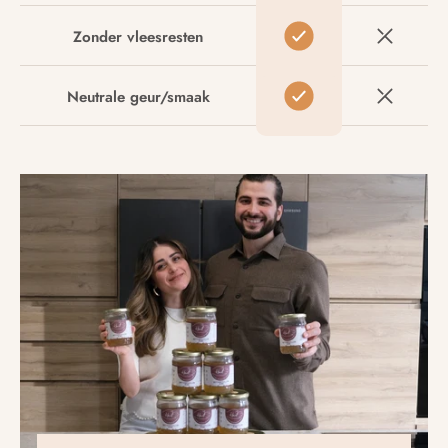
Zonder vleesresten
Neutrale geur/smaak