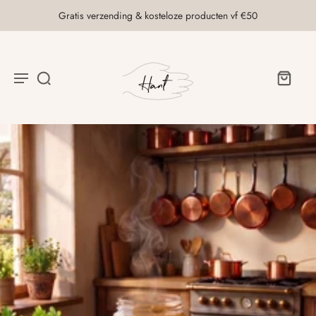
Gratis verzending & kosteloze producten vf €50