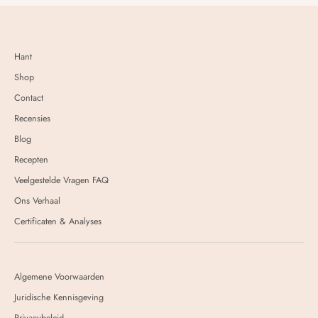
Hant
Shop
Contact
Recensies
Blog
Recepten
Veelgestelde Vragen FAQ
Ons Verhaal
Certificaten & Analyses
Algemene Voorwaarden
Juridische Kennisgeving