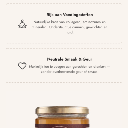
Rijk aan Voedingsstoffen
Natuurlijke bron van collageen, aminozuren en
mineralen. Ondersteunt je darmen, gewrichten en
huid.
Neutrale Smaak & Geur
Makkelijk toe te voegen aan gerechten en dranken —
zonder overheersende geur of smaak.